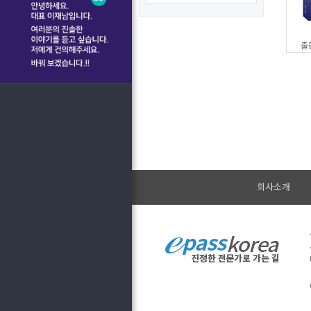
출
회사소개