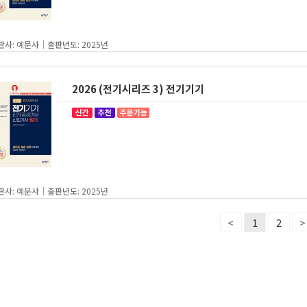
판사: 예문사｜출판년도: 2025년
2026 (전기시리즈 3) 전기기기
판사: 예문사｜출판년도: 2025년
<
1
2
>