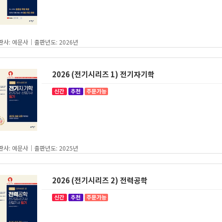
판사: 예문사｜출판년도: 2026년
2026 (전기시리즈 1) 전기자기학
판사: 예문사｜출판년도: 2025년
2026 (전기시리즈 2) 전력공학