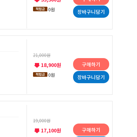
0원
장바구니담기
21,000원
구매하기
18,900원
0원
장바구니담기
19,000원
구매하기
17,100원