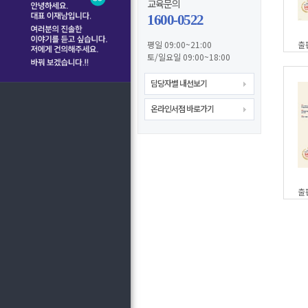
교육문의
1600-0522
평일 09:00~21:00
출
토/일요일 09:00~18:00
담당자별 내선보기
온라인서점 바로가기
출