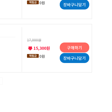
0원
장바구니담기
17,000원
구매하기
15,300원
0원
장바구니담기