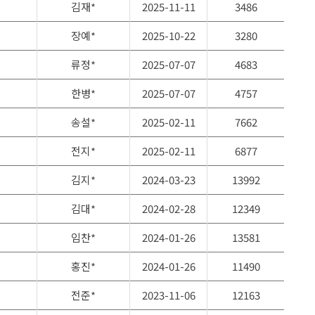
김재*
2025-11-11
3486
장예*
2025-10-22
3280
류정*
2025-07-07
4683
한병*
2025-07-07
4757
송설*
2025-02-11
7662
전지*
2025-02-11
6877
김지*
2024-03-23
13992
김대*
2024-02-28
12349
임찬*
2024-01-26
13581
홍진*
2024-01-26
11490
전준*
2023-11-06
12163