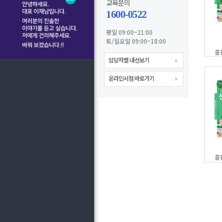
교육문의
1600-0522
평일 09:00~21:00
토/일요일 09:00~18:00
출
담당자별 내선보기
온라인서점 바로가기
출