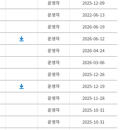
운영자
2025-12-09
운영자
2022-06-13
운영자
2026-06-19
운영자
2026-06-12
운영자
2026-04-24
운영자
2026-03-06
운영자
2025-12-26
운영자
2025-12-19
운영자
2025-11-28
운영자
2025-10-31
운영자
2025-10-31