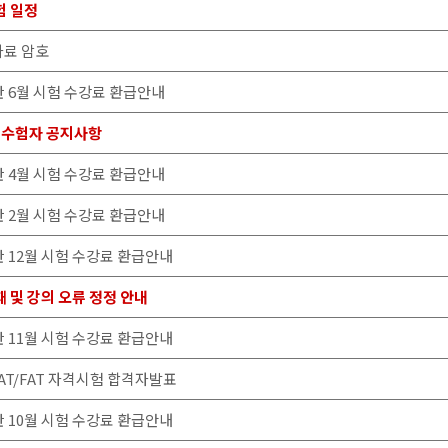
험 일정
자료 암호
급반 6월 시험 수강료 환급안내
험 수험자 공지사항
급반 4월 시험 수강료 환급안내
급반 2월 시험 수강료 환급안내
급반 12월 시험 수강료 환급안내
재 및 강의 오류 정정 안내
급반 11월 시험 수강료 환급안내
 TAT/FAT 자격시험 합격자발표
급반 10월 시험 수강료 환급안내