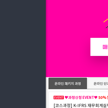
온라인 패키지 과정
온라인 단
♥과정신청 EVENT♥
50%
[코스과정] K-IFRS 재무회계실