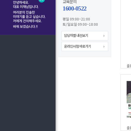
교육문의
1600-0522
평일 09:00~21:00
토/일요일 09:00~18:00
담당자별 내선보기
온라인서점 바로가기
출
출