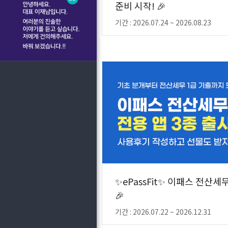
준비 시작! 🎉
기간 : 2026.07.24 ~ 2026.08.23
✨ePassFit✨ 이패스 전산세
🎉
기간 : 2026.07.22 ~ 2026.12.31