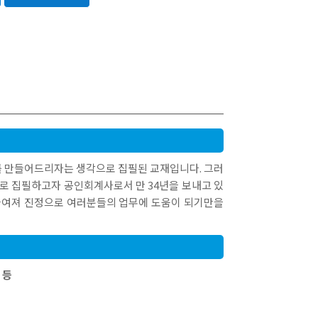
 만들어드리자는 생각으로 집필된 교재입니다. 그러
로 집필하고자 공인회계사로서 만 34년을 보내고 있
들여져 진정으로 여러분들의 업무에 도움이 되기만을
 등