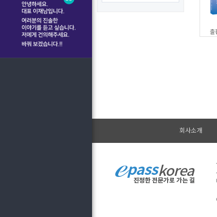
출
회사소개