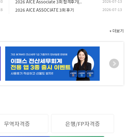
03
2026 AICE Associate 3회 합격후기(...
2026-07-13
28
2026 AICE ASSOCIATE 3회 후기
2026-07-13
+ 더보기
무역자격증
은행/FP자격증