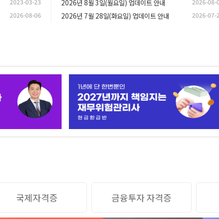
2023-03-23
2026년 8월 3일(월요일) 업데이트 안내
2026-08-
2026-08-06
2026년 7월 28일(화요일) 업데이트 안내
2026-07-
국제자격증
금융투자 자격증