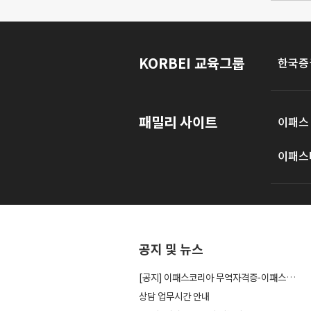
KORBEI 교육그룹
한국증
패밀리 사이트
이패스
이패스
공지 및 뉴스
[공지] 이패스코리아 무역자격증-이패스관세사 사이트...
상담 업무시간 안내