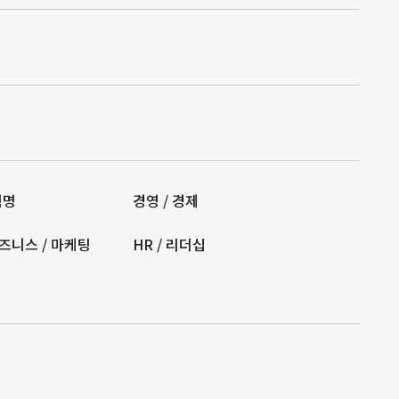
혁명
경영 / 경제
즈니스 / 마케팅
HR / 리더십