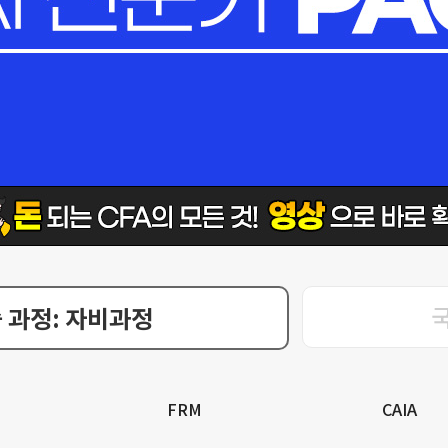
 과정: 자비과정
FRM
CAIA