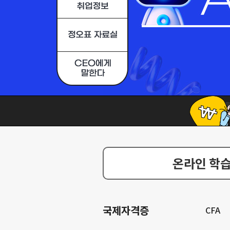
온라인 학습
국제자격증
CFA