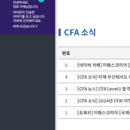
CFA 소식
번호
5
[네이버 카페] 이패스코리아 
4
[CFA 소식] 이제 부산에서도
3
[CFA 뉴스] CFA Level
2
[CFA 소식] 2024년 CFA
1
[유튜브] 이패스코리아 [국