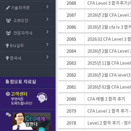
2088
CFA Level 3 합격후기
기술자격증
2087
2026년 2월 CFA Level
소방승진
2086
2026년 2월 cfa lv 3 
전문자격사
2085
2026.02 CFA Level 
Biz실무
2084
2026년 2월 CFA Level
한국사
2083
2025년 11월 CFA Le
2082
2026년 2월 CFA leve
2081
2026년 02월 CFA Lev
2080
CFA 레벨 2 합격 후기
2079
CFA Level 1 합격 
2078
Level 2 합격 후기 -