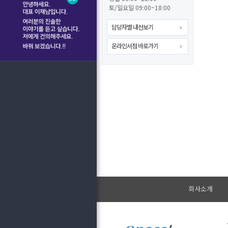
토/일요일 09:00~18:00
담당자별 내선보기
온라인서점 바로가기
회사소개