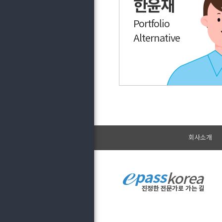
한윤재
Portfolio
Alternative
회사소개