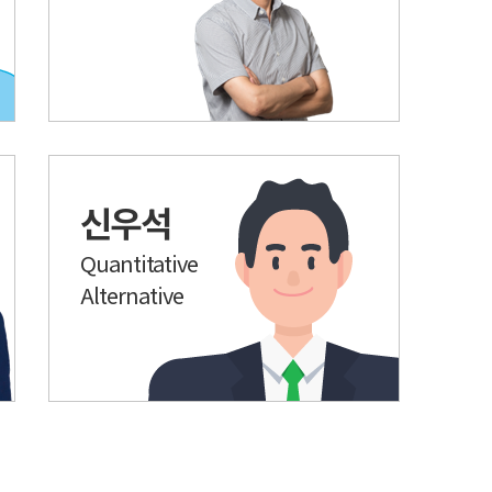
신우석
Quantitative
Alternative