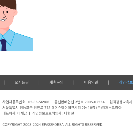
오시는길
제휴문의
이용약관
개인정보
|
|
|
|
사업자등록번호 105-86-56986 ㅣ 통신판매업신고번호 2005-02554 ㅣ 원격평생교육
서울특별시 영등포구 경인로 775 에이스하이테크시티 2동 10층 (주)이패스코리아
대표이사: 이재남 ㅣ 개인정보보호책임자 : 나현철
COPYRIGHT 2003-2024 EPASSKOREA. ALL RIGHTS RESERVED.