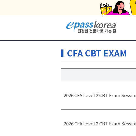
CFA CBT EXAM
2026 CFA Level 2 CBT Exam Session
2026 CFA Level 2 CBT Exam Session