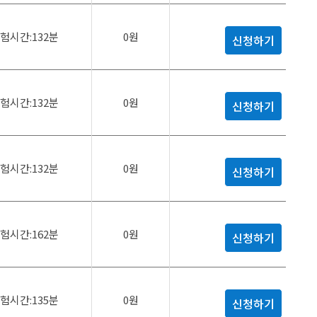
험시간:132분
0원
신청하기
험시간:132분
0원
신청하기
험시간:132분
0원
신청하기
험시간:162분
0원
신청하기
험시간:135분
0원
신청하기