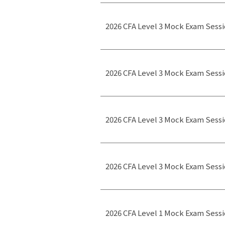
2026 CFA Level 3 Mock Exam Sessi
2026 CFA Level 3 Mock Exam Sessi
2026 CFA Level 3 Mock Exam Sess
2026 CFA Level 3 Mock Exam Sessi
2026 CFA Level 1 Mock Exam Sessi