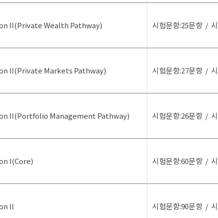
on II(Private Wealth Pathway)
시험문항:25문항
/
시
on II(Private Markets Pathway)
시험문항:27문항
/
시
ion II(Portfolio Management Pathway)
시험문항:26문항
/
시
on I(Core)
시험문항:60문항
/
시
on II
시험문항:90문항
/
시