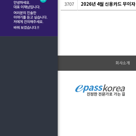
3707
2026년 4월 신용카드 무이자
회사소개