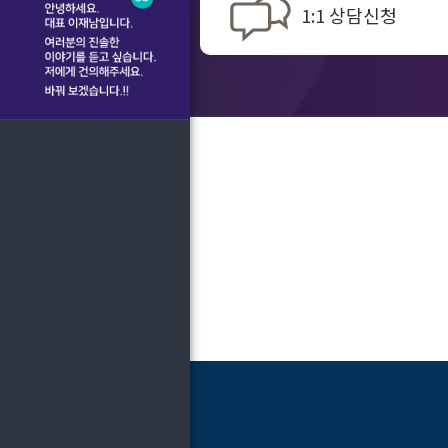
1:1 상담신청