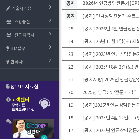
공지
2026년 연금상담전문가(CP
기술자격증
공지
[공지] 연금상담전문가 수료보
소방승진
25
[공지] 2026년 4월 연금상
전문자격사
24
[공지] 25년 11월 1일(토)
Biz실무
23
[공지] 2025년 연금상담전문가
한국사
22
[공지] 2025년 8월 2일(
21
[공지사항] 2025년 연금상담
20
2025년 연금상담전문가 강의
19
[공지]2025년 연금상담전문가
18
[공지] 2025년 4월 12일
17
[공지] 2025년 연금상담전문