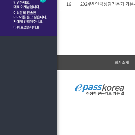
16
2024년 연금상담전문가 기본
회사소개