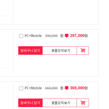
297,000
원
원
PC+Mobile
390,000
장바구니 담기
샘플강의보기
369,000
원
원
PC+Mobile
660,000
장바구니 담기
샘플강의보기