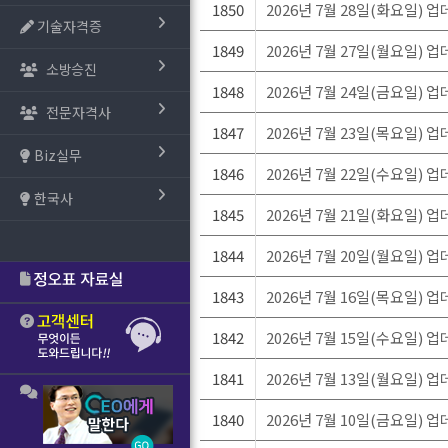
1850
2026년 7월 28일(화요일) 
기술자격증
1849
2026년 7월 27일(월요일) 
소방승진
1848
2026년 7월 24일(금요일) 
전문자격사
1847
2026년 7월 23일(목요일) 
Biz실무
1846
2026년 7월 22일(수요일) 
한국사
1845
2026년 7월 21일(화요일) 
1844
2026년 7월 20일(월요일) 
1843
2026년 7월 16일(목요일) 
1842
2026년 7월 15일(수요일) 
1841
2026년 7월 13일(월요일) 
1840
2026년 7월 10일(금요일) 