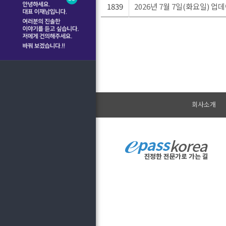
1839
2026년 7월 7일(화요일) 업
회사소개