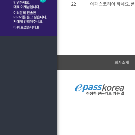
22
이패스코리아 하세요. 품
회사소개