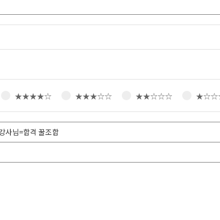
★★★★☆
★★★☆☆
★★☆☆☆
★☆☆
 강사님=합격 꿀조합