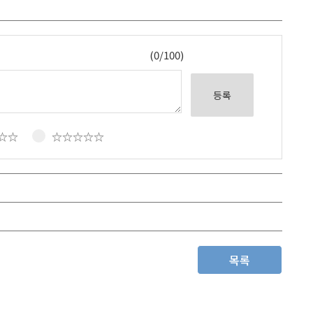
(0/100)
등록
☆☆
☆☆☆☆☆
목록