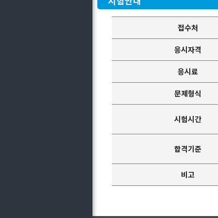
시험안내
접수처
응시자격
응시료
문제형식
시험시간
합격기준
비고