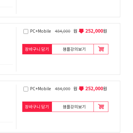
252,000
원
원
PC+Mobile
484,000
장바구니 담기
샘플강의보기
252,000
원
원
PC+Mobile
484,000
장바구니 담기
샘플강의보기