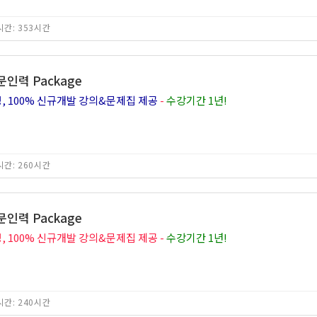
간: 353시간
문인력 Package
, 100% 신규개발 강의&문제집 제공
-
수강기간 1년!
간: 260시간
문인력 Package
, 100% 신규개발 강의&문제집 제공 -
수강기간 1년!
간: 240시간