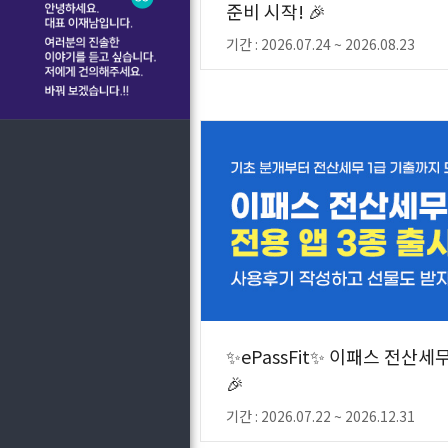
준비 시작! 🎉
기간 : 2026.07.24 ~ 2026.08.23
✨ePassFit✨ 이패스 전산세
🎉
기간 : 2026.07.22 ~ 2026.12.31