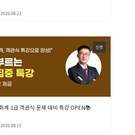
 2026.08.23
진행
무회계 1급 객관식 문제 대비 특강 OPEN📚
 2026.08.12