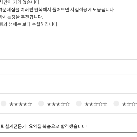
시간이 거의 없습니다.
약문제집을 여러번 반복해서 풀어보면 시험적응에 도움됩니다.
 준비하시는것을 추천합니다.
퇴와 생애는 보다 수월해집니다.
★★★★☆
★★★☆☆
★★☆☆☆
★☆☆
은퇴설계전문가! 요약집 복습으로 합격했습니다!