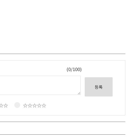
(0/100)
등록
☆☆
☆☆☆☆☆