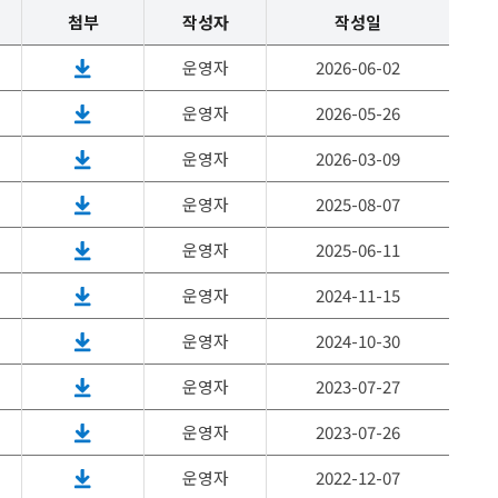
첨부
작성자
작성일
운영자
2026-06-02
운영자
2026-05-26
운영자
2026-03-09
운영자
2025-08-07
운영자
2025-06-11
운영자
2024-11-15
운영자
2024-10-30
운영자
2023-07-27
운영자
2023-07-26
운영자
2022-12-07