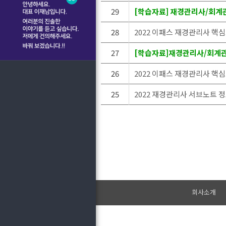
29
[학습자료] 재경관리사/회계관리
28
2022 이패스 재경관리사 
27
[학습자료]재경관리사/회계관
26
2022 이패스 재경관리사 핵
25
2022 재경관리사 서브노트 
회사소개