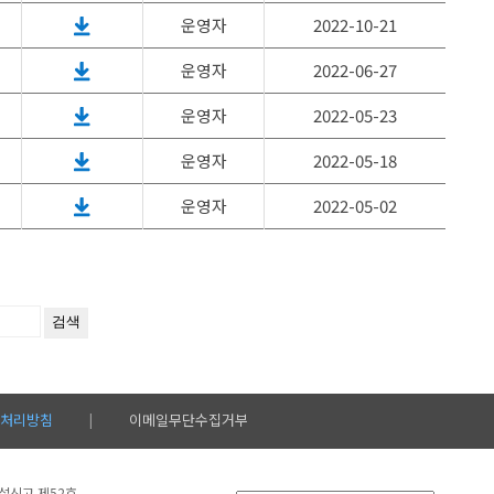
운영자
2022-10-21
운영자
2022-06-27
운영자
2022-05-23
운영자
2022-05-18
운영자
2022-05-02
처리방침
이메일무단수집거부
|
시설신고 제52호