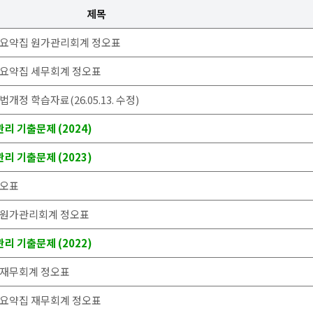
제목
핵심요약집 원가관리회계 정오표
심요약집 세무회계 정오표
개정 학습자료(26.05.13. 수정)
리 기출문제 (2024)
리 기출문제 (2023)
정오표
집 원가관리회계 정오표
리 기출문제 (2022)
 재무회계 정오표
심요약집 재무회계 정오표