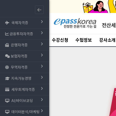
국제자격증
전산세
금융투자자격증
수강신청
수험정보
강사소개
은행자격증
보험자격증
무역자격증
지속가능경영
세무회계자격증
AI/바이브코딩
데이터분석/마케팅