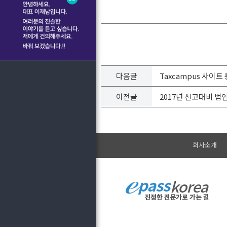
다음글
Taxcampus 사이트
이전글
2017년 신고대비 
회사소개