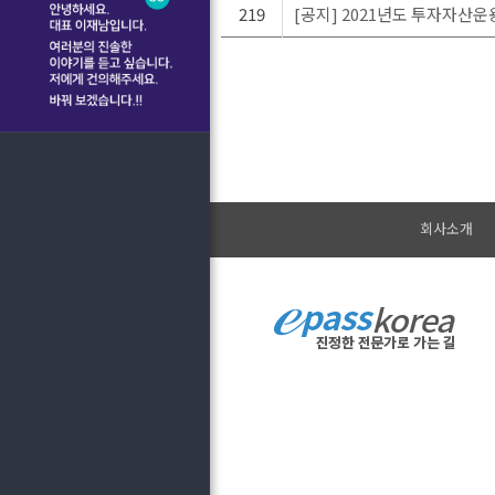
219
[공지] 2021년도 투자자산
회사소개