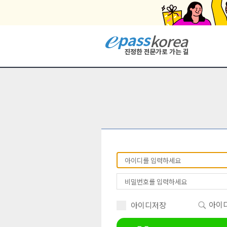
아이디
아이디저장