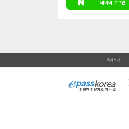
네이버 로그인
회사소개