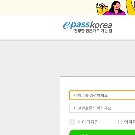
아이디
아이디저장