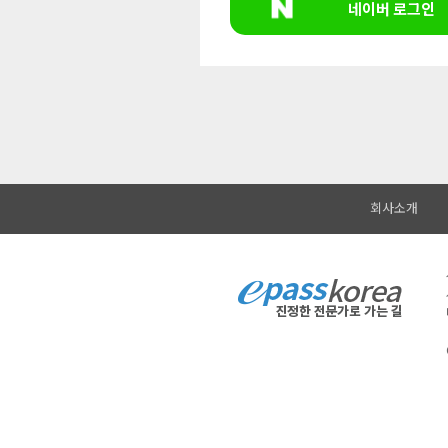
네이버 로그인
회사소개