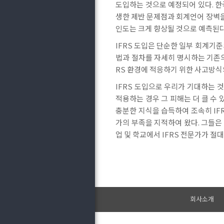
도입하는 것으로 예정되어 있다. 한
생한 제반 문제점과 회계언어 장벽을
인도는 크게 향상될 것으로 예측된다
IFRS 도입은 단순한 일부 회계기
법과 절차를 자세히 명시하는 기존의 
RS 환경에 적응하기 위한 사고방식
IFRS 도입으로 우리가 기대하는 
적용하는 경우 그 피해는 더 클 수 
충분한 지식을 습득하여 조속히 IF
가의 부족을 지적하여 왔다. 그들은
업 및 학교에서 IFRS 전문가가 절
회사소개