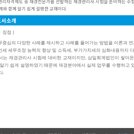
관리자격제도 중 재경전문가를 선발하는 재경관리사 시험을 준비하는 수
례와 함께 알기 쉽게 설명한 교재이다.
도서소개
ㆍ장점 ]
실무중심의 다양한 사례를 제시하고 사례를 풀어가는 방법을 이론과 연
법인세 세무조정 능력의 향상 및 소득세, 부가가치세의 심화내용까지 
본서는 재경관리사 시험에 대비한 교재이지만, 삼일회계법인이 쌓아온
 알기 쉽게 설명하였기 때문에 재경분야에서 실제 업무를 수행하고 
다.