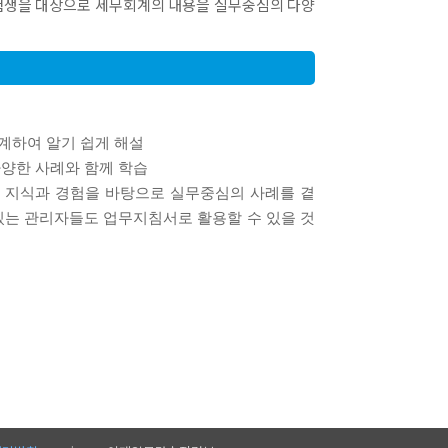
험생을 대상으로 세무회계의 내용을 실무중심의 다양
계하여 알기 쉽게 해설
다양한 사례와 함께 학습
 지식과 경험을 바탕으로 실무중심의 사례를 곁
있는 관리자들도 업무지침서로 활용할 수 있을 것