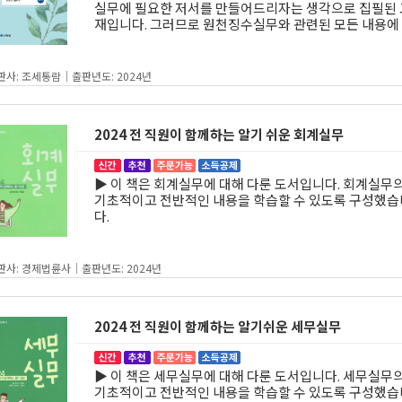
실무에 필요한 저서를 만들어드리자는 생각으로 집필된 
재입니다. 그러므로 원천징수실무와 관련된 모든 내용에 대
해 보다 쉽고 이해되기 쉬운 방법으로 집필하고자 공인
사로서 만 34년을 보내고 있는 저자의 모든 노력이 집중
었습니다. 그 노력이 여러분들께 진심으로 받아들여져 
판사: 조세통람｜출판년도: 2024년
으로 여러분들의 업무에 도움이 되기만을 바랍니다.
2024 전 직원이 함께하는 알기 쉬운 회계실무
▶ 이 책은 회계실무에 대해 다룬 도서입니다. 회계실무
기초적이고 전반적인 내용을 학습할 수 있도록 구성했습
다.
판사: 경제법륜사｜출판년도: 2024년
2024 전 직원이 함께하는 알기쉬운 세무실무
▶ 이 책은 세무실무에 대해 다룬 도서입니다. 세무실무
기초적이고 전반적인 내용을 학습할 수 있도록 구성했습