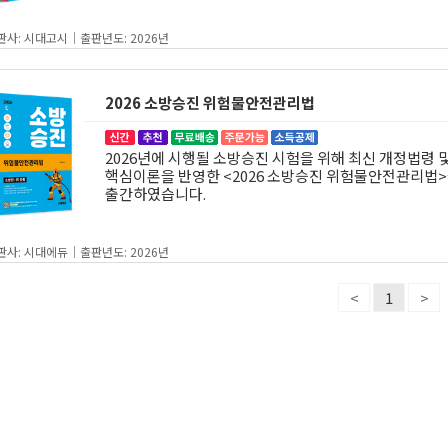
판사: 시대고시｜출판년도: 2026년
2026 소방승진 위험물안전관리법
2026년에 시행될 소방승진 시험을 위해 최신 개정법령 
핵심이론을 반영한 <2026 소방승진 위험물안전관리법
출간하였습니다.
판사: 시대에듀｜출판년도: 2026년
<
1
>