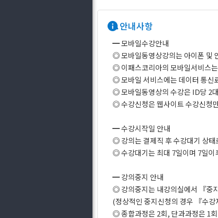
안내사항
━ 모바일수강안내
◎ 모바일동영상강의는 아이폰 및 
◎ 이패스코리아의 모바일서비스는 Wi
◎ 모바일 서비스에는 데이터 통신
◎ 모바일동영상의 수강은 ID당 2
◎ 수강신청은 웹사이트 수강신청만
━ 수강시작일 안내
◎ 강의는 결제직 후 수강대기 상
◎ 수강대기는 최대 7일이며 7일이
━ 강의중지 안내
◎ 강의중지는 내강의실에서 『중
(정상적인 중지신청의 경우 『수강
◎ 종합과정은 2회, 단과과정은 1회