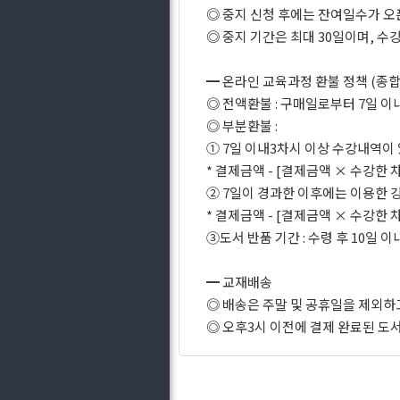
◎ 중지 신청 후에는 잔여일수가 오
◎ 중지 기간은 최대 30일이며, 수
━ 온라인 교육과정 환불 정책 (종합
◎ 전액환불 : 구매일로부터 7일 이
◎ 부분환불 :
① 7일 이내3차시 이상 수강내역이
* 결제금액 - [결제금액 × 수강한
② 7일이 경과한 이후에는 이용한 
* 결제금액 - [결제금액 × 수강한
③도서 반품 기간 : 수령 후 10일 
━ 교재배송
◎ 배송은 주말 및 공휴일을 제외하
◎ 오후3시 이전에 결제 완료된 도