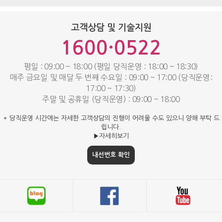
고객상담 및 기술지원
1600·0522
평일 : 09:00 ~ 18:00 (평일 당직운영 : 18:00 ~ 18:30)
매주 금요일 및 매달 두 번째 수요일 : 09:00 ~ 17:00 (당직운영:
17:00 ~ 17:30)
주말 및 공휴일 (당직운영) : 09:00 ~ 18:00
* 당직운영 시간에는 자세한 고객상담의 진행이 어려울 수도 있으니 양해 부탁 드
립니다.
▶자세히보기
내선번호 확인