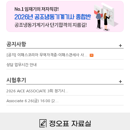
공지사항
+
[공지] 이패스코리아 무역자격증-이패스관세사 사...
상담 업무시간 안내
시험후기
+
2026 AICE ASSOCIATE 3회 정기시...
Associate 6.26(금) 16:00 [2...