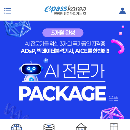
본문으로 바로가기