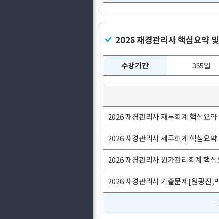
2026 재경관리사 핵심요약 
수강기간
365일
2026 재경관리사 재무회계 핵심요약
2026 재경관리사 세무회계 핵심요약
2026 재경관리사 원가관리회계 핵심
2026 재경관리사 기출문제[원광진,