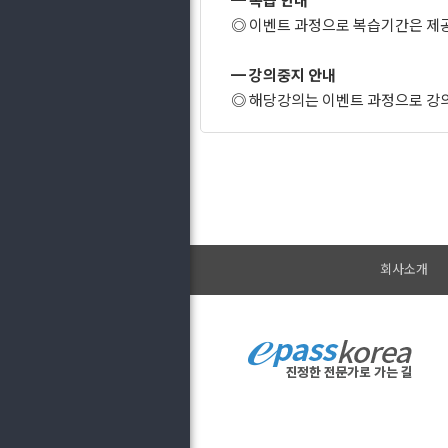
◎ 이벤트 과정으로 복습기간은 제
━ 강의중지 안내
◎ 해당강의는 이벤트 과정으로 강
회사소개