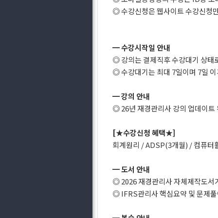
◎ 수강신청은 웹사이트 수강신청만
━ 수강시작일 안내
◎ 강의는 결제직후 수강대기 상태
◎ 수강대기는 최대 7일이며 7일 
━ 강의 안내
◎ 26년 재경관리사 강의 업데이트 완
[★수강신청 혜택★]
회계원리 / ADSP(3개월) / 컴
━ 도서 안내
◎ 2026 재경관리사 자체제작도서
◎ IFRS관리사 핵심요약 및 문제
━ 복습 안내