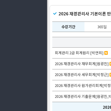
2026 재경관리사 기본이론
수강기간
365일
회계관리 2급 회계원리 [박연희]
2026 재경관리사 재무회계[원광진]
2026 재경관리사 세무회계[박정근]
2026 재경관리사 원가관리회계[박정
2026 재경관리사 기출문제[원광진,
20