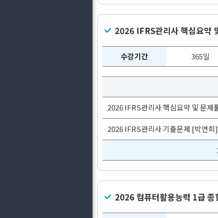
2026 IFRS관리사 핵심요
수강기간
365일
2026 IFRS관리사 핵심요약 및 문제
2026 IFRS관리사 기출문제 [박연희]
2026 컴퓨터활용능력 1급 