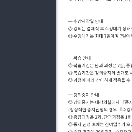
━ 수강시작일 안내
◎ 강의는 결제직 후 수강대기 상
◎ 수강대기는 최대 7일이며 7일이
━ 복습 안내
◎ 복습기간은 단과 과정은 7일, 종
◎ 복습기간은 강의중지와 별개로 
◎ 과정에 따라 상이하게 적용될 수
━ 강의중지 안내
◎ 강의중지는 내강의실에서 『중
(정상적인 중지신청의 경우 『수강
◎ 종합과정은 2회, 단과과정은 1회
◎ 중지 신청 후에는 잔여일수가 오
◎ 중지 기간은 30일이며, 수강재개