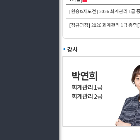
[환승&재도전] 2026 회계관리 1급
[정규과정] 2026 회계관리 1급 종
강사
박연희
회계관리 1급
회계관리 2급