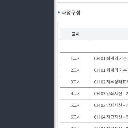
과정구성
교시
1교시
CH 01 회계의 기
2교시
CH 01 회계의 기
3교시
CH 02 재무상태표
4교시
CH 03 당좌자산 -
5교시
CH 03 당좌자산 -
6교시
CH 04 재고자산 -