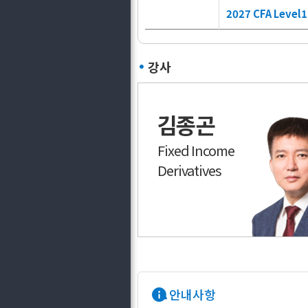
2027 CFA Level1
강사
김종곤
Fixed Income
Derivatives
안내사항