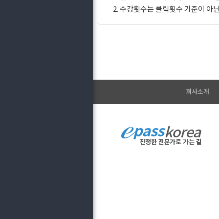
2. 수강횟수는 클릭횟수 기준이 아
회사소개