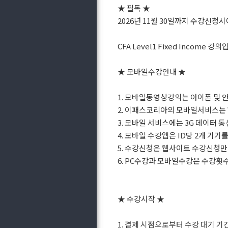
★ 필독 ★
2026년 11월 30일까지 수강신청시
CFA Level1 Fixed Income 강의
★ 모바일수강안내 ★
1. 모바일동영상강의는 아이폰 및 
2. 이패스코리아의 모바일서비스는 W
3. 모바일 서비스에는 3G 데이터
4. 모바일 수강앱은 ID당 2개 기
5. 수강신청은 웹사이트 수강신청
6. PC수강과 모바일수강은 수강횟수
★ 수강시작 ★
1. 결제 시점으로부터 수강 대기 기