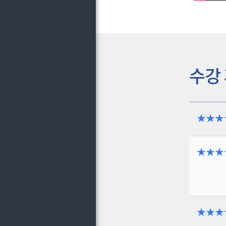
수강
★★★
★★★
★★★