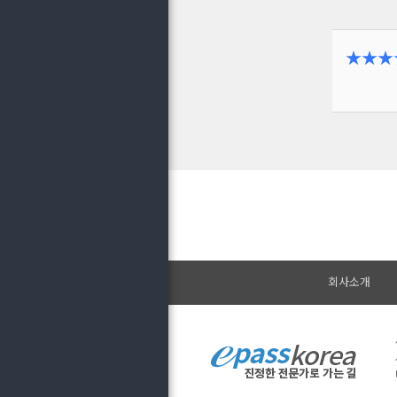
★★★
회사소개