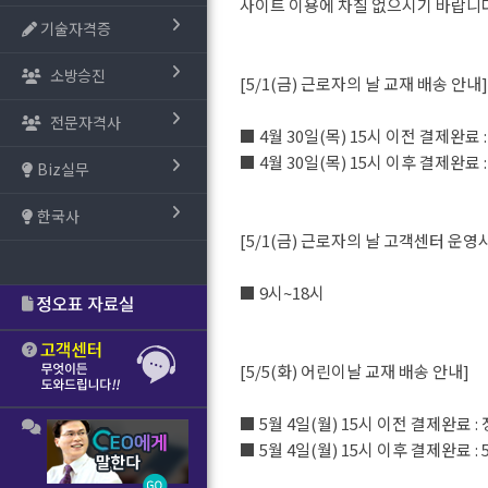
사이트 이용에 차질 없으시기 바랍니
기술자격증
소방승진
[5/1(금) 근로자의 날 교재 배송 안내]
전문자격사
■ 4월 30일(목) 15시 이전 결제완료 
■ 4월 30일(목) 15시 이후 결제완료
Biz실무
한국사
[5/1(금) 근로자의 날 고객센터 운영
■ 9시~18시
[5/5(화) 어린이날 교재 배송 안내]
■ 5월 4일(월) 15시 이전 결제완료 :
■ 5월 4일(월) 15시 이후 결제완료 