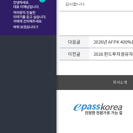
감사합니다.
다음글
2026년 AFPK 4
이전글
2026 펀드투자권유
회사소개