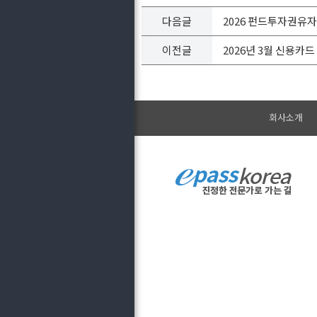
다음글
2026 펀드투자권유
이전글
2026년 3월 신용카
회사소개