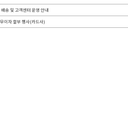
교재 배송 및 고객센터 운영 안내
드 무이자 할부 행사(카드사)