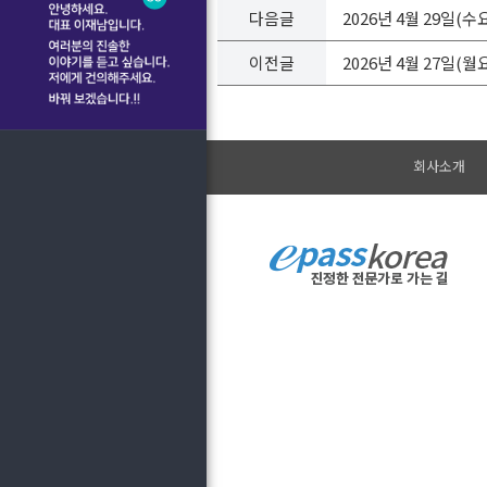
다음글
2026년 4월 29일(
이전글
2026년 4월 27일(
회사소개