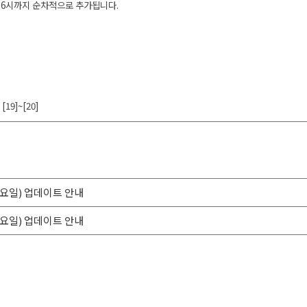
 6시까지 순차적으로 추가됩니다.
[19]~[20]
(월요일) 업데이트 안내
(목요일) 업데이트 안내